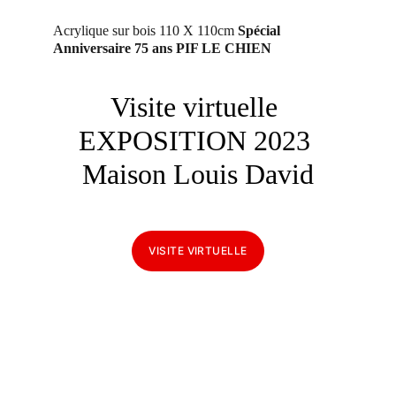
Acrylique sur bois 110 X 110cm 
Spécial 
Anniversaire 75 ans
 PIF LE CHIEN
Visite virtuelle 
EXPOSITION 2023 
Maison Louis David
VISITE VIRTUELLE