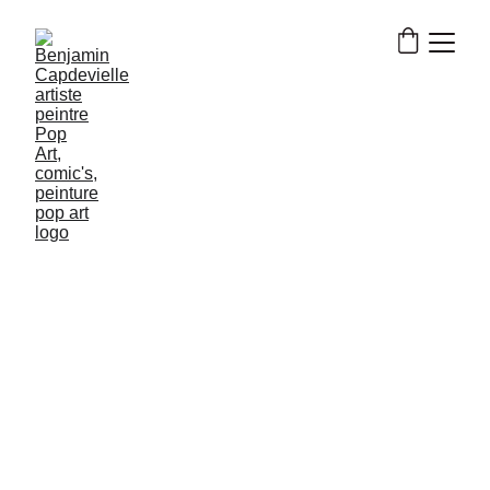
Benjamin 
CAPDEVIELLE 